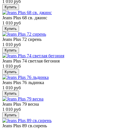
1 010 руб
Купить
Jeans Plus 68 св. джинс
1 010 руб
Купить
Jeans Plus 72 сирень
1 010 руб
Купить
Jeans Plus 74 светлая бегония
1 010 руб
Купить
Jeans Plus 76 льдинка
1 010 руб
Купить
Jeans Plus 79 весна
1 010 руб
Купить
Jeans Plus 89 св.сирень