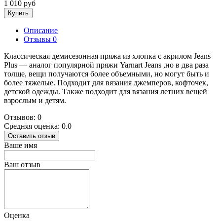
1 010 руб
Купить
Описание
Отзывы
0
Классическая демисезонная пряжа из хлопка с акрилом Jeans
Plus — аналог популярной пряжи Yarnart Jeans ,но в два раза
толще, вещи получаются более объемными, но могут быть и
более тяжелые. Подходит для вязания джемперов, кофточек,
детской одежды. Также подходит для вязания летних вещей
взрослым и детям.
Отзывов: 0
Средняя оценка: 0.0
Оставить отзыв
Ваше имя
Ваш отзыв
Оценка