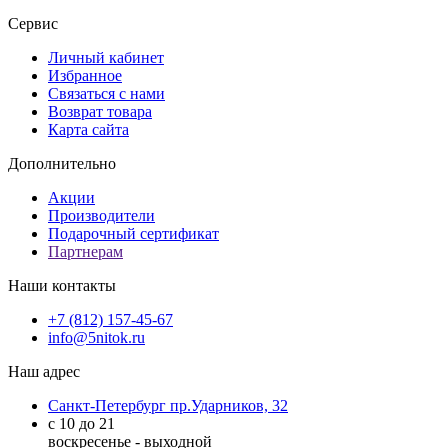
Сервис
Личный кабинет
Избранное
Связаться с нами
Возврат товара
Карта сайта
Дополнительно
Акции
Производители
Подарочный сертификат
Партнерам
Наши контакты
+7 (812) 157-45-67
info@5nitok.ru
Наш адрес
Санкт-Петербург пр.Ударников, 32
с 10 до 21
воскресенье - выходной