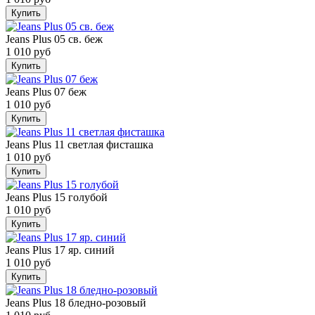
Купить
Jeans Plus 05 св. беж
1 010 руб
Купить
Jeans Plus 07 беж
1 010 руб
Купить
Jeans Plus 11 светлая фисташка
1 010 руб
Купить
Jeans Plus 15 голубой
1 010 руб
Купить
Jeans Plus 17 яр. синий
1 010 руб
Купить
Jeans Plus 18 бледно-розовый