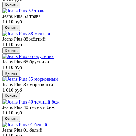
Купить
Jeans Plus 52 трава
1 010 руб
Купить
Jeans Plus 88 жёлтый
1 010 руб
Купить
Jeans Plus 65 брусника
1 010 руб
Купить
Jeans Plus 85 морковный
1 010 руб
Купить
Jeans Plus 40 темный беж
1 010 руб
Купить
Jeans Plus 01 белый
1 010 руб