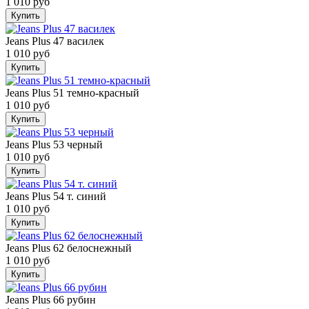
1 010 руб
Купить
Jeans Plus 47 василек
1 010 руб
Купить
Jeans Plus 51 темно-красный
1 010 руб
Купить
Jeans Plus 53 черный
1 010 руб
Купить
Jeans Plus 54 т. синий
1 010 руб
Купить
Jeans Plus 62 белоснежный
1 010 руб
Купить
Jeans Plus 66 рубин