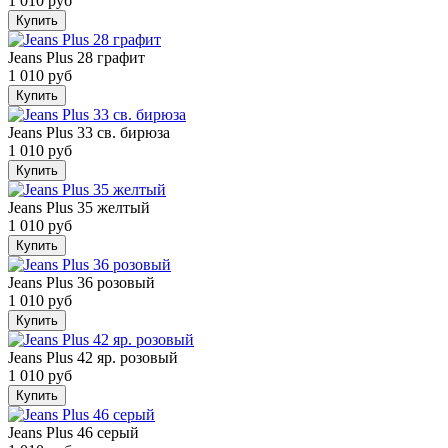
1 010 руб
Купить
Jeans Plus 28 графит
1 010 руб
Купить
Jeans Plus 33 св. бирюза
1 010 руб
Купить
Jeans Plus 35 желтый
1 010 руб
Купить
Jeans Plus 36 розовый
1 010 руб
Купить
Jeans Plus 42 яр. розовый
1 010 руб
Купить
Jeans Plus 46 серый