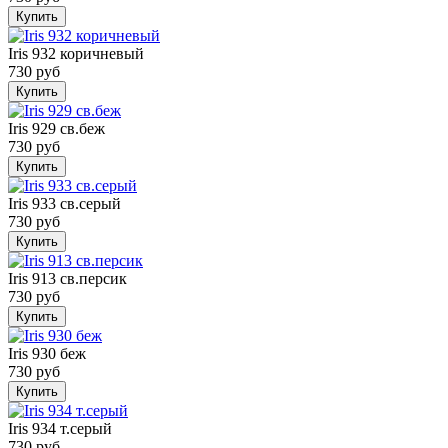
Купить
Iris 932 коричневый
730 руб
Купить
Iris 929 св.беж
730 руб
Купить
Iris 933 св.серый
730 руб
Купить
Iris 913 св.персик
730 руб
Купить
Iris 930 беж
730 руб
Купить
Iris 934 т.серый
730 руб