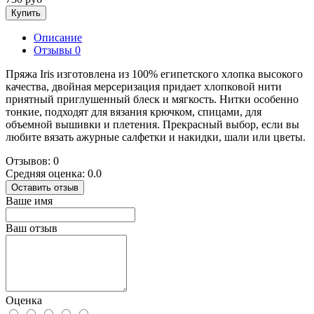
Купить
Описание
Отзывы
0
Пряжа Iris изготовлена из 100% египетского хлопка высокого
качества, двойная мерсеризация придает хлопковой нити
приятный приглушенный блеск и мягкость. Нитки особенно
тонкие, подходят для вязания крючком, спицами, для
объемной вышивки и плетения. Прекрасный выбор, если вы
любите вязать ажурные салфетки и накидки, шали или цветы.
Отзывов: 0
Средняя оценка: 0.0
Оставить отзыв
Ваше имя
Ваш отзыв
Оценка