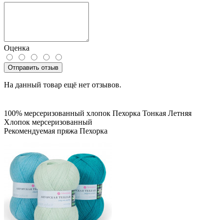
Оценка
Отправить отзыв
На данный товар ещё нет отзывов.
100% мерсеризованный хлопок
Пехорка
Тонкая
Летняя
Хлопок мерсеризованный
Рекомендуемая пряжа Пехорка