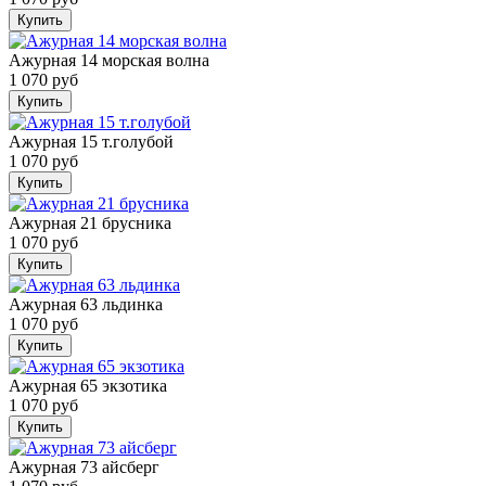
Купить
Ажурная 14 морская волна
1 070 руб
Купить
Ажурная 15 т.голубой
1 070 руб
Купить
Ажурная 21 брусника
1 070 руб
Купить
Ажурная 63 льдинка
1 070 руб
Купить
Ажурная 65 экзотика
1 070 руб
Купить
Ажурная 73 айсберг