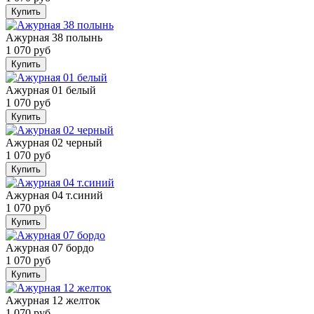
Купить
Ажурная 38 полынь
1 070 руб
Купить
Ажурная 01 белый
1 070 руб
Купить
Ажурная 02 черный
1 070 руб
Купить
Ажурная 04 т.синий
1 070 руб
Купить
Ажурная 07 бордо
1 070 руб
Купить
Ажурная 12 желток
1 070 руб