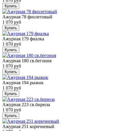
1 070 руб
Купить
Ажурная 78 фиолетовый
1 070 руб
Купить
Ажурная 179 фиалка
1 070 руб
Купить
Ажурная 180 св.бегония
1 070 руб
Купить
Ажурная 194 рыжик
1 070 руб
Купить
Ажурная 223 св.бирюза
1 070 руб
Купить
Ажурная 251 коричневый