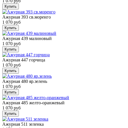
1 070 руб
Купить
Ажурная 393 св.моренго
1 070 руб
Купить
Ажурная 439 малиновый
1 070 руб
Купить
Ажурная 447 горчица
1 070 руб
Купить
Ажурная 480 яр.зелень
1 070 руб
Купить
Ажурная 485 желто-оранжевый
1 070 руб
Купить
Ажурная 511 зеленка