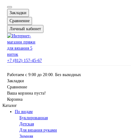
Закладки
Сравнение
Личный кабинет
+7 (812) 157-45-67
Работаем с 9:00 до 20:00. Без выходных
Закладки
Сравнение
Ваша корзина пуста!
Корзина
Каталог
По видам
Буклированная
Детская
Для вязания руками
Зимняя