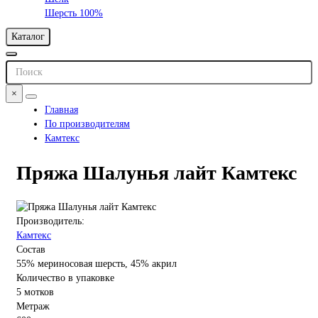
Шерсть 100%
Каталог
×
Главная
По производителям
Камтекс
Пряжа Шалунья лайт Камтекс
Производитель:
Камтекс
Состав
55% мериносовая шерсть, 45% акрил
Количество в упаковке
5 мотков
Метраж