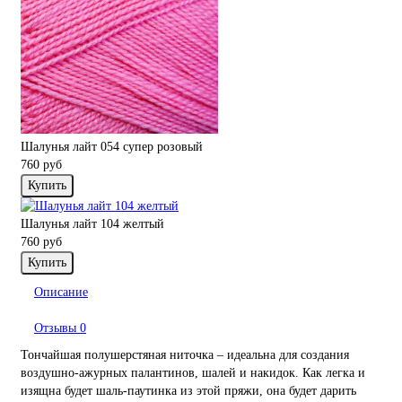
Шалунья лайт 054 супер розовый
760 руб
Купить
Шалунья лайт 104 желтый
760 руб
Купить
Описание
Отзывы
0
Тончайшая полушерстяная ниточка – идеальна для создания
воздушно-ажурных палантинов, шалей и накидок. Как легка и
изящна будет шаль-паутинка из этой пряжи, она будет дарить