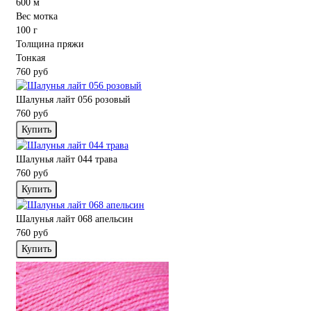
600 м
Вес мотка
100 г
Толщина пряжи
Тонкая
760 руб
Шалунья лайт 056 розовый
760 руб
Купить
Шалунья лайт 044 трава
760 руб
Купить
Шалунья лайт 068 апельсин
760 руб
Купить