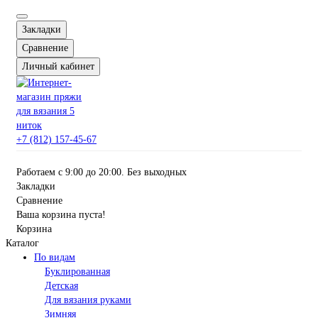
Закладки
Сравнение
Личный кабинет
+7 (812) 157-45-67
Работаем с 9:00 до 20:00. Без выходных
Закладки
Сравнение
Ваша корзина пуста!
Корзина
Каталог
По видам
Буклированная
Детская
Для вязания руками
Зимняя