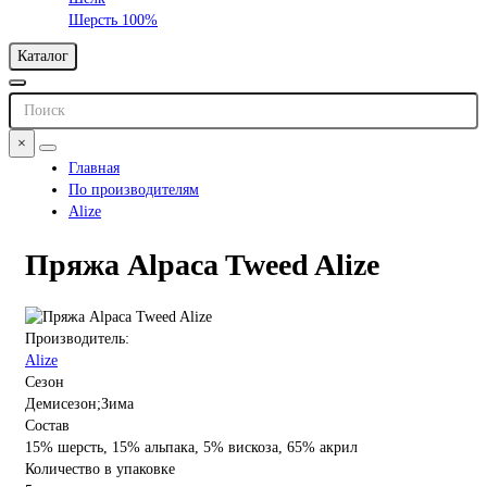
Шерсть 100%
Каталог
×
Главная
По производителям
Alize
Пряжа Alpaca Tweed Alize
Производитель:
Alize
Сезон
Демисезон;Зима
Состав
15% шерсть, 15% альпака, 5% вискоза, 65% акрил
Количество в упаковке